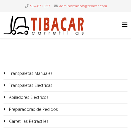
924 671 257
Transpaletas Manuales
Transpaletas Eléctricas
Apiladores Eléctricos
Preparadoras de Pedidos
Carretillas Retráctiles