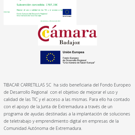
TIBACAR CARRETILLAS SC ha sido beneficiaria del Fondo Europeo
de Desarrollo Regional con el objetivo de mejorar el uso y
calidad de las TIC y el acceso a las mismas. Para ello ha contado
con el apoyo de la Junta de Extremadura a través de un
programa de ayudas destinadas a la implantación de soluciones
de teletrabajo y emprendimiento digital en empresas de la
Comunidad Autónoma de Extremadura.