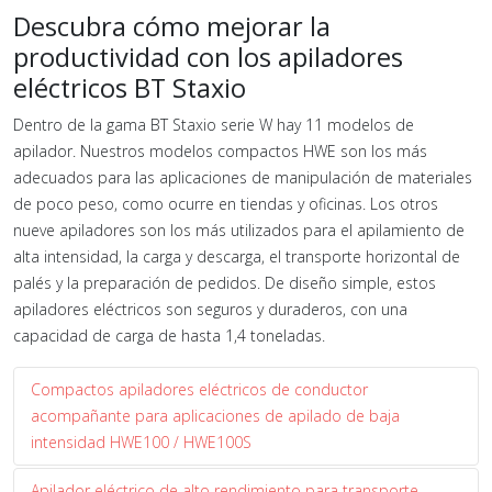
Descubra cómo mejorar la
productividad con los apiladores
eléctricos BT Staxio
Dentro de la gama BT Staxio serie W hay 11 modelos de
apilador. Nuestros modelos compactos HWE son los más
adecuados para las aplicaciones de manipulación de materiales
de poco peso, como ocurre en tiendas y oficinas. Los otros
nueve apiladores son los más utilizados para el apilamiento de
alta intensidad, la carga y descarga, el transporte horizontal de
palés y la preparación de pedidos. De diseño simple, estos
apiladores eléctricos son seguros y duraderos, con una
capacidad de carga de hasta 1,4 toneladas.
Compactos apiladores eléctricos de conductor
acompañante para aplicaciones de apilado de baja
intensidad HWE100 / HWE100S
Apilador eléctrico de alto rendimiento para transporte