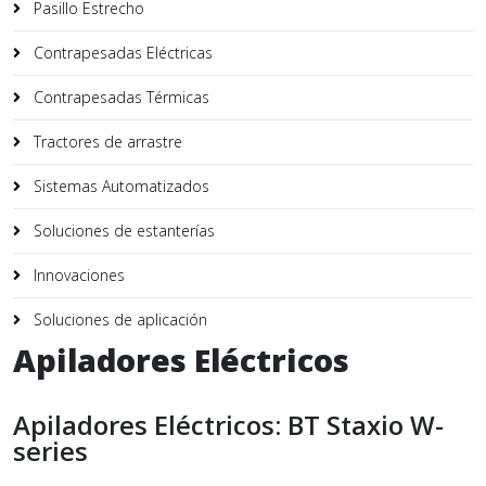
Pasillo Estrecho
Contrapesadas Eléctricas
Contrapesadas Térmicas
Tractores de arrastre
Sistemas Automatizados
Soluciones de estanterías
Innovaciones
Soluciones de aplicación
Apiladores Eléctricos
Apiladores Eléctricos: BT Staxio W-
series