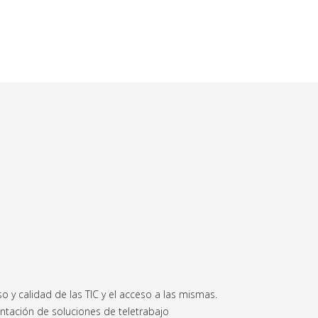
 y calidad de las TIC y el acceso a las mismas.
ntación de soluciones de teletrabajo