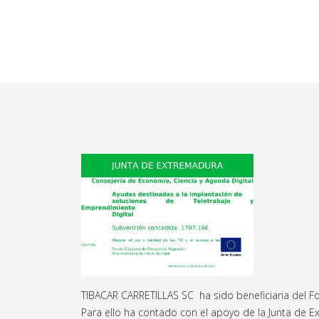
TIBACAR CARRETILLAS SC ha sido beneficiaria del Fo
Para ello ha contado con el apoyo de la Junta de 