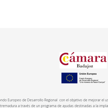
ndo Europeo de Desarrollo Regional con el objetivo de mejorar el uso
Extremadura a través de un programa de ayudas destinadas a la impla